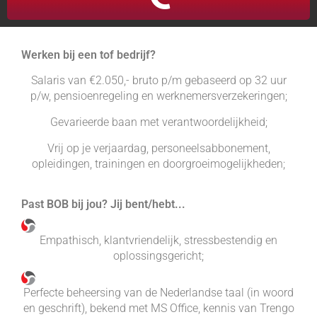
Werken bij een tof bedrijf?
Salaris van €2.050,- bruto p/m gebaseerd op 32 uur
p/w, pensioenregeling en werknemersverzekeringen;
Gevarieerde baan met verantwoordelijkheid;
Vrij op je verjaardag, personeelsabbonement,
opleidingen, trainingen en doorgroeimogelijkheden;
Past BOB bij jou? Jij bent/hebt...
Empathisch, klantvriendelijk, stressbestendig en
oplossingsgericht;
Perfecte beheersing van de Nederlandse taal (in woord
en geschrift), bekend met MS Office, kennis van Trengo