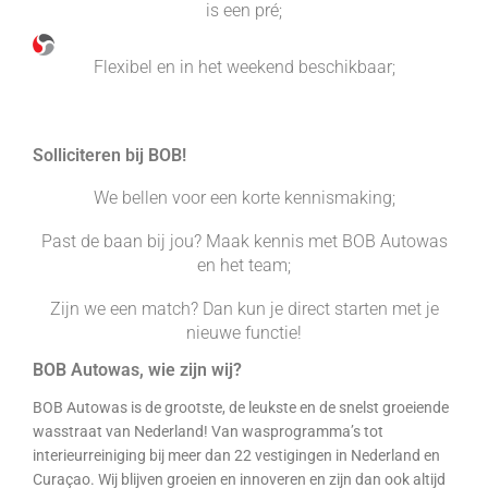
is een pré;
Flexibel en in het weekend beschikbaar;
Solliciteren bij BOB!
We bellen voor een korte kennismaking;
Past de baan bij jou? Maak kennis met BOB Autowas
en het team;
Zijn we een match? Dan kun je direct starten met je
nieuwe functie!
BOB Autowas, wie zijn wij?
BOB Autowas is de grootste, de leukste en de snelst groeiende
wasstraat van Nederland! Van wasprogramma’s tot
interieurreiniging bij meer dan 22 vestigingen in Nederland en
Curaçao. Wij blijven groeien en innoveren en zijn dan ook altijd