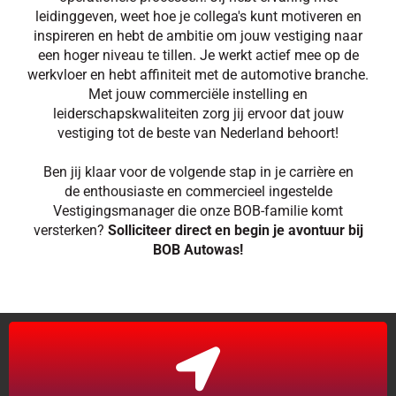
leidinggeven, weet hoe je collega's kunt motiveren en
inspireren en hebt de ambitie om jouw vestiging naar
een hoger niveau te tillen. Je werkt actief mee op de
werkvloer en hebt affiniteit met de automotive branche.
Met jouw commerciële instelling en
leiderschapskwaliteiten zorg jij ervoor dat jouw
vestiging tot de beste van Nederland behoort!
Ben jij klaar voor de volgende stap in je carrière en
de enthousiaste en commercieel ingestelde
Vestigingsmanager die onze BOB-familie komt
versterken?
Solliciteer direct en begin je avontuur bij
BOB Autowas!
Cuijk