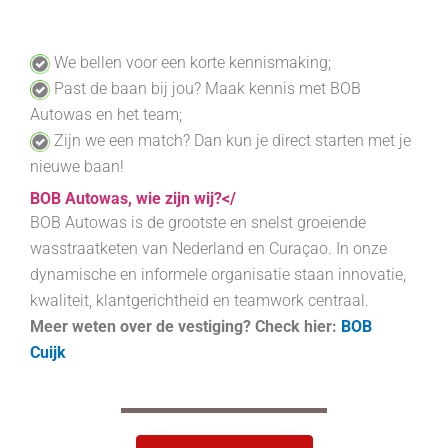
We bellen voor een korte kennismaking;
Past de baan bij jou
? Maak kennis met BOB
Autowas en het team;
Zijn we een match?
Dan kun je direct starten met je
nieuwe baan!
BOB Autowas, wie zijn wij?</
BOB Autowas
is de grootste en snelst groeiende
wasstraatketen van Nederland en
Curaçao.
In onze
dynamische en informele organisatie staan innovatie,
kwaliteit, klantgerichtheid en teamwork centraal.
Meer weten over de vestiging?
Check hier:
BOB
Cuijk