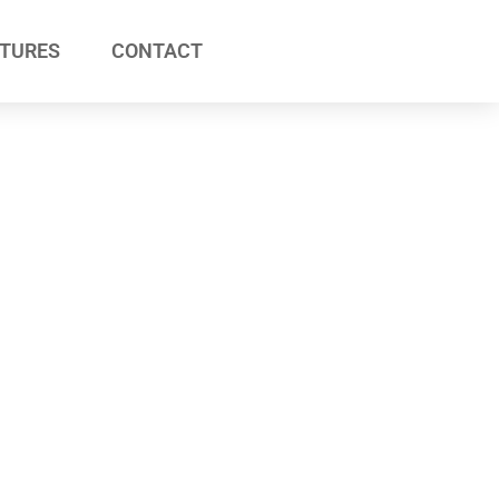
ATURES
CONTACT