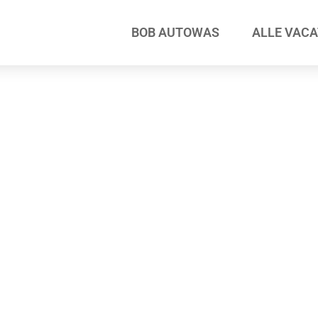
BOB AUTOWAS
ALLE VAC