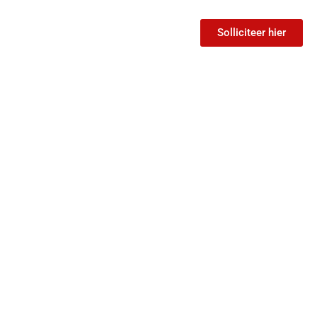
Solliciteer hier